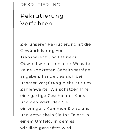
REKRUTIERUNG
Rekrutierung
Verfahren
Ziel unserer Rekrutierung ist die
Gewährleistung von
Transparenz und Effizienz.
Obwohl wir auf unserer Website
keine konkreten Gehaltsbeträge
angeben, handelt es sich bei
unserer Vergütung nicht nur um
Zahlenwerte. Wir schätzen Ihre
einzigartige Geschichte, Kunst
und den Wert, den Sie
einbringen. Kommen Sie zu uns
und entwickeln Sie Ihr Talent in
einem Umfeld, in dem es
wirklich geschätzt wird.