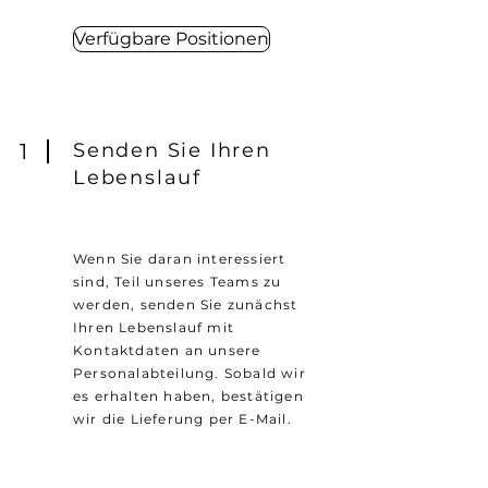
Verfügbare Positionen
1
Senden Sie Ihren
Lebenslauf
Wenn Sie daran interessiert
sind, Teil unseres Teams zu
werden, senden Sie zunächst
Ihren Lebenslauf mit
Kontaktdaten an unsere
Personalabteilung. Sobald wir
es erhalten haben, bestätigen
wir die Lieferung per E-Mail.