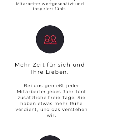
Mitarbeiter wertgeschätzt und
inspiriert fühlt.
Mehr Zeit für sich und
Ihre Lieben.
Bei uns genießt jeder
Mitarbeiter jedes Jahr fünf
zusätzliche freie Tage. Sie
haben etwas mehr Ruhe
verdient, und das verstehen
wir.