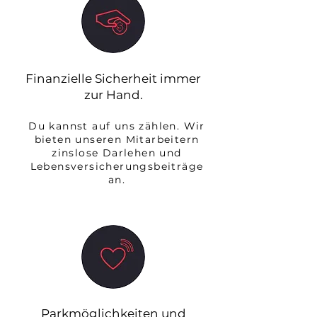
Finanzielle Sicherheit immer
zur Hand.
Du kannst auf uns zählen. Wir
bieten unseren Mitarbeitern
zinslose Darlehen und
Lebensversicherungsbeiträge
an.
Parkmöglichkeiten und