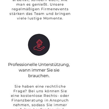
man es genießt. Unsere
regelmäßigen Firmenevents
stärken das Team und bringen
viele lustige Momente.
Professionelle Unterstützung,
wann immer Sie sie
brauchen.
Sie haben eine rechtliche
Frage? Bei uns können Sie
eine kostenlose Rechts- oder
Finanzberatung in Anspruch
nehmen, sodass Sie immer