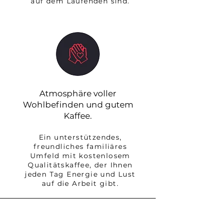
auf dem Laufenden sind.
Atmosphäre voller
Wohlbefinden und gutem
Kaffee.
Ein unterstützendes,
freundliches familiäres
Umfeld mit kostenlosem
Qualitätskaffee, der Ihnen
jeden Tag Energie und Lust
auf die Arbeit gibt.