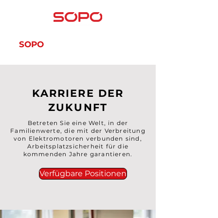
SOPO
SOPO-SERVIS
KARRIERE DER
ZUKUNFT
Betreten Sie eine Welt, in der
Familienwerte, die mit der Verbreitung
von Elektromotoren verbunden sind,
Arbeitsplatzsicherheit für die
kommenden Jahre garantieren.
Verfügbare Positionen