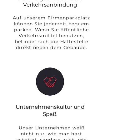
Verkehrsanbindung
Auf unserem Firmenparkplatz
können Sie jederzeit bequem
parken. Wenn Sie öffentliche
Verkehrsmittel benutzen,
befindet sich die Haltestelle
direkt neben dem Gebäude.
Unternehmenskultur und
Spaß.
Unser Unternehmen weiß
nicht nur, wie man hart
arbeitet, sondern auch, wie