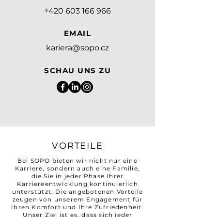
+420 603 166 966
EMAIL
kariera@sopo.cz
SCHAU UNS ZU
VORTEILE
Bei SOPO bieten wir nicht nur eine
Karriere, sondern auch eine Familie,
die Sie in jeder Phase Ihrer
Karriereentwicklung kontinuierlich
unterstützt. Die angebotenen Vorteile
zeugen von unserem Engagement für
Ihren Komfort und Ihre Zufriedenheit.
Unser Ziel ist es, dass sich jeder