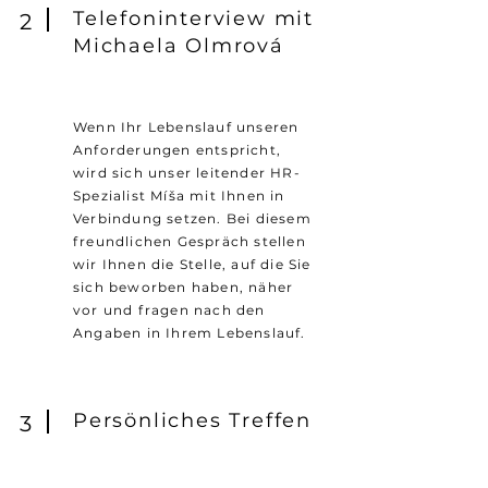
Telefoninterview mit
2
Michaela Olmrová
Wenn Ihr Lebenslauf unseren
Anforderungen entspricht,
wird sich unser leitender HR-
Spezialist Míša mit Ihnen in
Verbindung setzen. Bei diesem
freundlichen Gespräch stellen
wir Ihnen die Stelle, auf die Sie
sich beworben haben, näher
vor und fragen nach den
Angaben in Ihrem Lebenslauf.
Persönliches Treffen
3