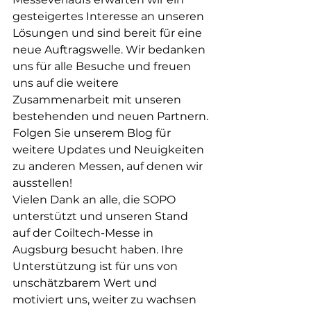
gesteigertes Interesse an unseren 
Lösungen und sind bereit für eine 
neue Auftragswelle. Wir bedanken 
uns für alle Besuche und freuen 
uns auf die weitere 
Zusammenarbeit mit unseren 
bestehenden und neuen Partnern.
Folgen Sie unserem Blog für 
weitere Updates und Neuigkeiten 
zu anderen Messen, auf denen wir 
ausstellen!
Vielen Dank an alle, die SOPO 
unterstützt und unseren Stand 
auf der Coiltech-Messe in 
Augsburg besucht haben. Ihre 
Unterstützung ist für uns von 
unschätzbarem Wert und 
motiviert uns, weiter zu wachsen 