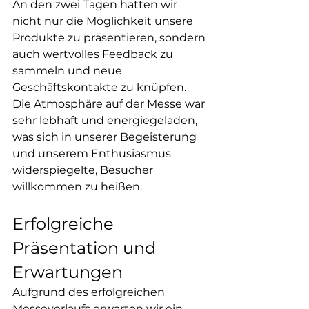
An den zwei Tagen hatten wir 
nicht nur die Möglichkeit unsere 
Produkte zu präsentieren, sondern 
auch wertvolles Feedback zu 
sammeln und neue 
Geschäftskontakte zu knüpfen. 
Die Atmosphäre auf der Messe war 
sehr lebhaft und energiegeladen, 
was sich in unserer Begeisterung 
und unserem Enthusiasmus 
widerspiegelte, Besucher 
willkommen zu heißen.
Erfolgreiche 
Präsentation und 
Erwartungen
Aufgrund des erfolgreichen 
Messeverlaufs erwarten wir ein 