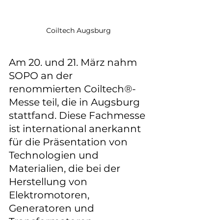
Coiltech Augsburg
Am 20. und 21. März nahm 
SOPO an der 
renommierten Coiltech®-
Messe teil, die in Augsburg 
stattfand. Diese Fachmesse 
ist international anerkannt 
für die Präsentation von 
Technologien und 
Materialien, die bei der 
Herstellung von 
Elektromotoren, 
Generatoren und 