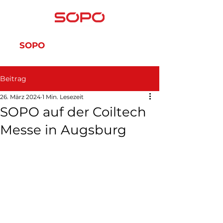
SOPO
SOPO-SERVIS
Beitrag
26. März 2024
1 Min. Lesezeit
SOPO auf der Coiltech
Messe in Augsburg