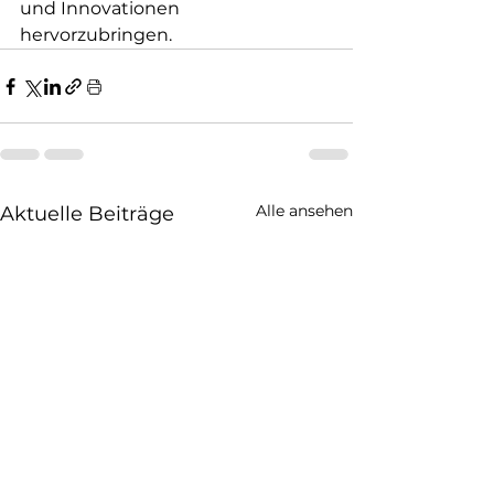
und Innovationen 
hervorzubringen.
Alle ansehen
Aktuelle Beiträge