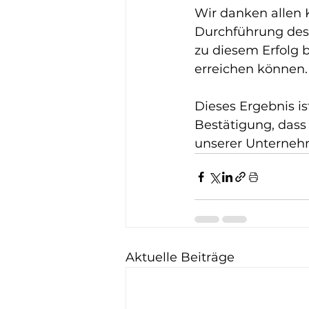
Wir danken allen 
Durchführung des
zu diesem Erfolg 
erreichen können.
Dieses Ergebnis is
Bestätigung, dass 
unserer Unternehm
Aktuelle Beiträge