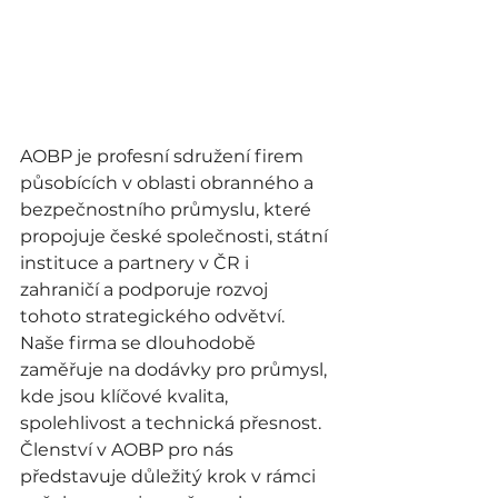
AOBP je profesní sdružení firem 
působících v oblasti obranného a 
bezpečnostního průmyslu, které 
propojuje české společnosti, státní 
instituce a partnery v ČR i 
zahraničí a podporuje rozvoj 
tohoto strategického odvětví.
Naše firma se dlouhodobě 
zaměřuje na dodávky pro průmysl, 
kde jsou klíčové kvalita, 
spolehlivost a technická přesnost. 
Členství v AOBP pro nás 
představuje důležitý krok v rámci 