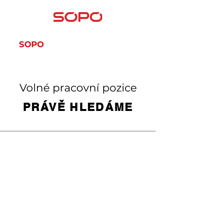
SOPO
SOPO-SERVIS
Volné pracovní pozice
PRÁVĚ HLEDÁME